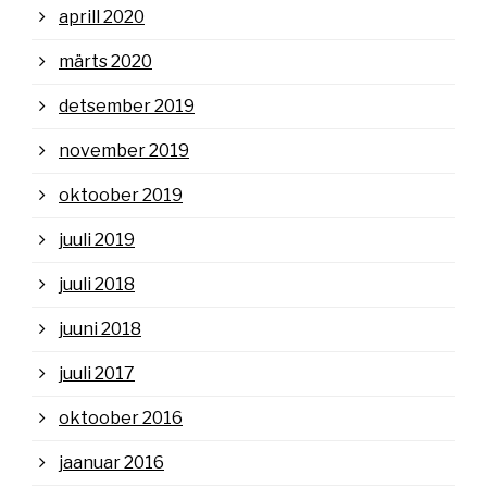
aprill 2020
märts 2020
detsember 2019
november 2019
oktoober 2019
juuli 2019
juuli 2018
juuni 2018
juuli 2017
oktoober 2016
jaanuar 2016