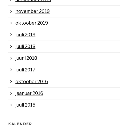
november 2019
oktoober 2019
juuli 2019
juuli 2018
juuni 2018
juuli 2017
oktoober 2016
jaanuar 2016
juuli 2015
KALENDER