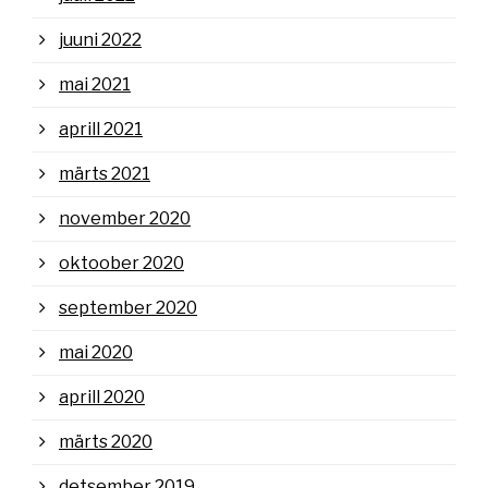
juuni 2022
mai 2021
aprill 2021
märts 2021
november 2020
oktoober 2020
september 2020
mai 2020
aprill 2020
märts 2020
detsember 2019