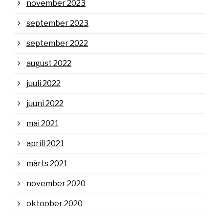
november 2023
september 2023
september 2022
august 2022
juuli 2022
juuni 2022
mai 2021
aprill 2021
märts 2021
november 2020
oktoober 2020