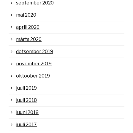
september 2020
mai 2020
aprill 2020
märts 2020
detsember 2019
november 2019
oktoober 2019
juuli 2019
juuli 2018
juuni 2018
juuli 2017