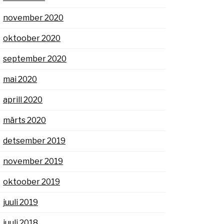
november 2020
oktoober 2020
september 2020
mai 2020
aprill 2020
märts 2020
detsember 2019
november 2019
oktoober 2019
juuli 2019
juuli 2018