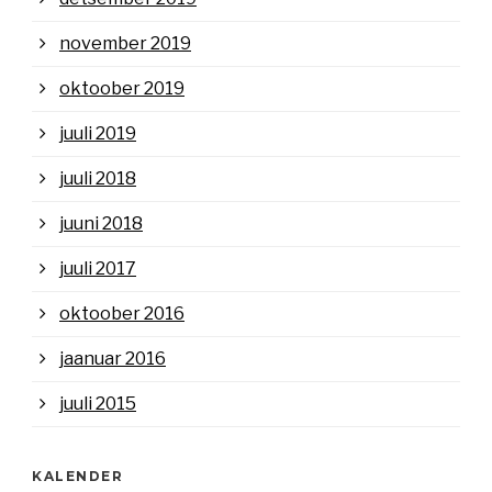
november 2019
oktoober 2019
juuli 2019
juuli 2018
juuni 2018
juuli 2017
oktoober 2016
jaanuar 2016
juuli 2015
KALENDER