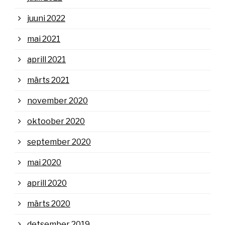
juuni 2022
mai 2021
aprill 2021
märts 2021
november 2020
oktoober 2020
september 2020
mai 2020
aprill 2020
märts 2020
detsember 2019