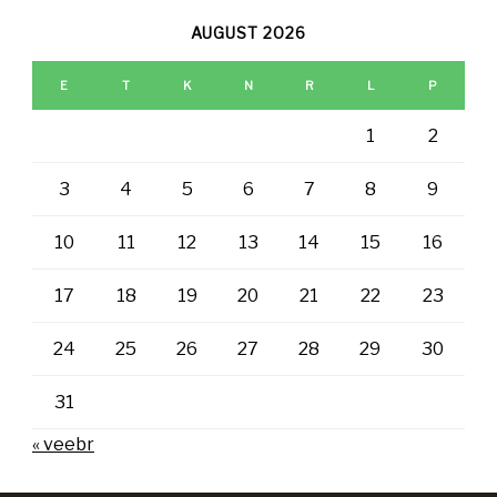
AUGUST 2026
E
T
K
N
R
L
P
1
2
3
4
5
6
7
8
9
10
11
12
13
14
15
16
17
18
19
20
21
22
23
24
25
26
27
28
29
30
31
« veebr