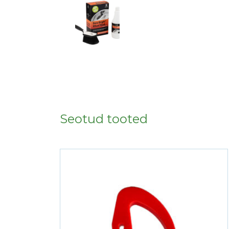
Seotud tooted