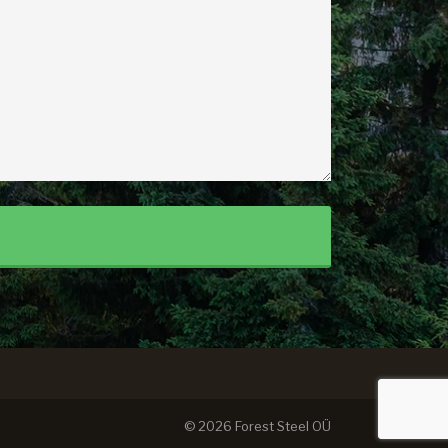
© 2026 Forest Steel OÜ