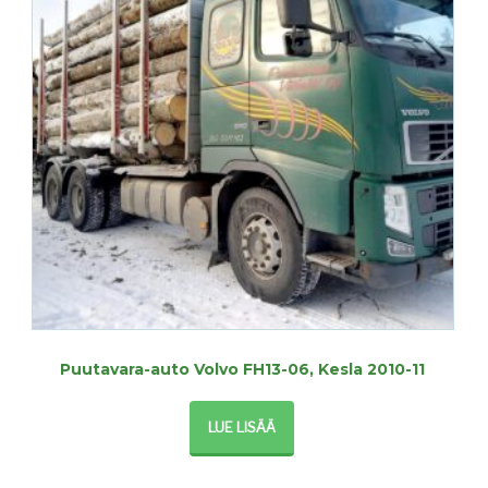
Puutavara-auto Volvo FH13-06, Kesla 2010-11
LUE LISÄÄ