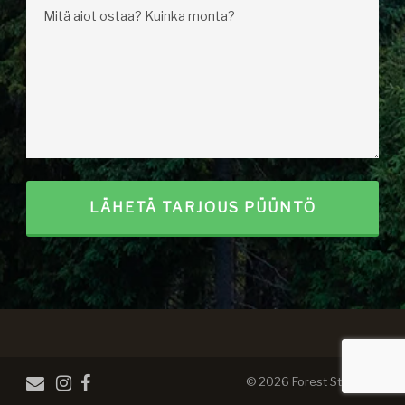
© 2026 Forest Steel OÜ