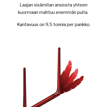
Laajan sisämitan ansiosta yhteen
kuormaan mahtuu enemmän puita.
Kantavuus on 9,5 tonnia per pankko.