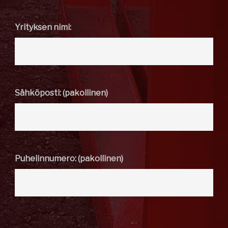
Yrityksen nimi:
Sähköposti: (pakollinen)
Puhelinnumero: (pakollinen)