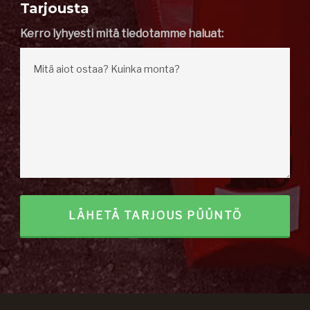
Tarjousta
Kerro lyhyesti mitä tiedotamme haluat: