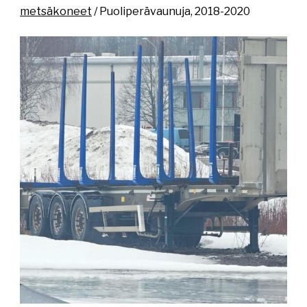
metsäkoneet
/ Puoliperävaunuja, 2018-2020