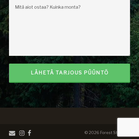
© 2026 Forest Steel OÜ