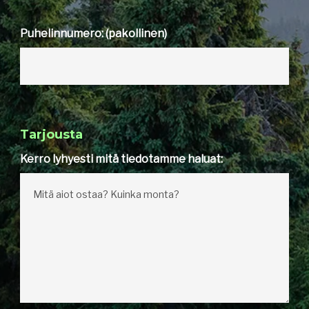
Puhelinnumero: (pakollinen)
Tarjousta
Kerro lyhyesti mitä tiedotamme haluat: