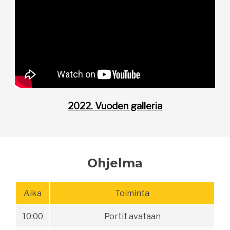
2022. Vuoden galleria
Ohjelma
Aika
Toiminta
10:00
Portit avataan