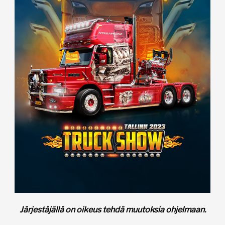
Järjestäjällä on oikeus tehdä muutoksia ohjelmaan.